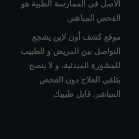
الآصل في الممارسة الطبية هو
الفحص المباشر.
موقع كشف أون لاين يشجع
التواصل بين المريض و الطبيب
للمشورة المبدئية، و لا ينصح
بتلقي العلاج دون الفحص
المباشر. قابل طبيبك