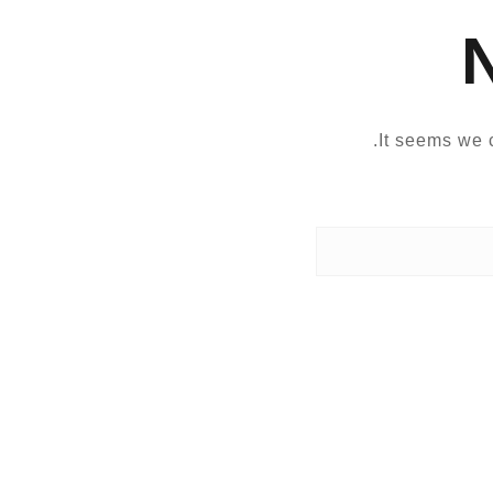
It seems we c