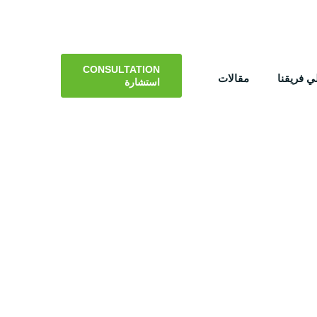
CONSULTATION
 فريقنا
مقالات
استشارة