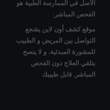
الآصل في الممارسة الطبية هو
الفحص المباشر.
موقع كشف أون لاين يشجع
التواصل بين المريض و الطبيب
للمشورة المبدئية، و لا ينصح
بتلقي العلاج دون الفحص
المباشر. قابل طبيبك