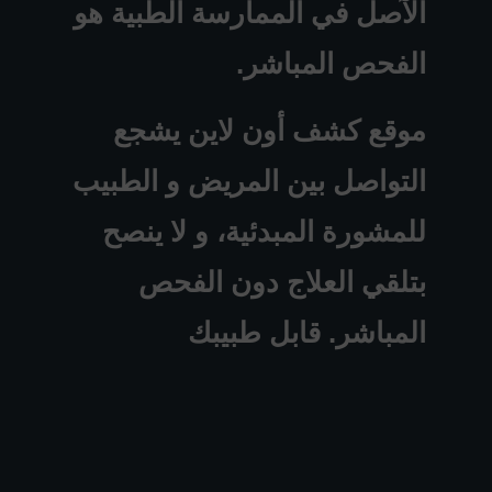
الآصل في الممارسة الطبية هو
الفحص المباشر.
موقع كشف أون لاين يشجع
التواصل بين المريض و الطبيب
للمشورة المبدئية، و لا ينصح
بتلقي العلاج دون الفحص
المباشر. قابل طبيبك