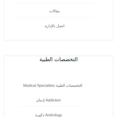
مقالات
اتصل بالإدارة
التخصصات الطبية
التخصصات الطبية Medical Specialties
Addiction إدمان‏
Andrology ذكورة‏