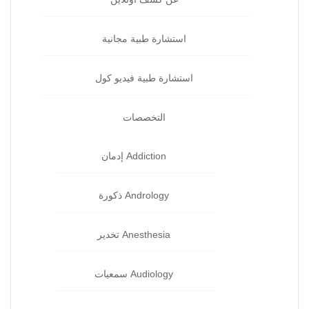
استشارة طبية مجانية
استشارة طبية فيديو كول
التخصصات
Addiction إدمان‏
Andrology ذكورة‏
Anesthesia تخدير‏
Audiology سمعيات