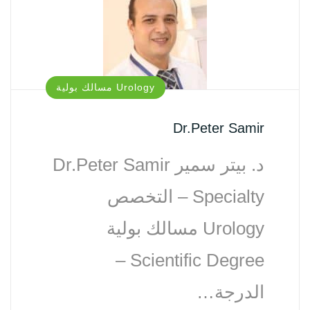
Urology مسالك بولية
Dr.Peter Samir
د. بيتر سمير Dr.Peter Samir
Specialty – التخصص
Urology مسالك بولية
Scientific Degree –
الدرجة…