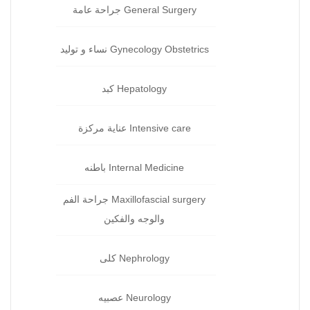
General Surgery جراحة‏ عامة
Gynecology Obstetrics نساء و توليد‏
Hepatology كبد‏
Intensive care عناية مركزة‏
Internal Medicine باطنه
Maxillofascial surgery جراحة الفم
والوجه والفكين
Nephrology كلى‏
Neurology عصبيه