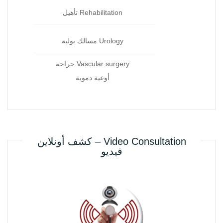
Rehabilitation تأهيل
Urology مسالك بولية
Vascular surgery جراحة
أوعية دموية
Video Consultation – كشف أونلاين
فيديو