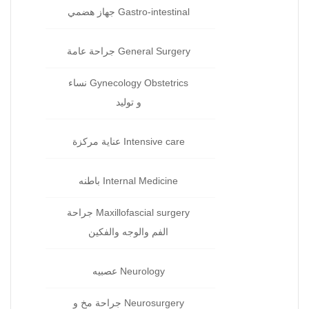
Gastro-intestinal جهاز هضمي‏
General Surgery جراحة‏ عامة
Gynecology Obstetrics نساء
و توليد‏
Intensive care عناية مركزة‏
Internal Medicine باطنه
Maxillofascial surgery جراحة
الفم والوجه والفكين
Neurology عصبيه
Neurosurgery جراحة مخ و