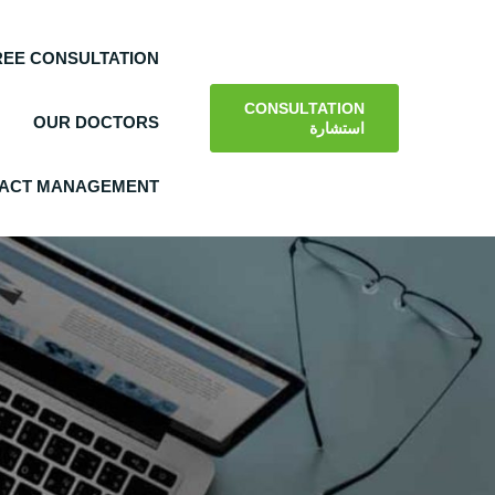
REE CONSULTATION
CONSULTATION
OUR DOCTORS
استشارة
ACT MANAGEMENT