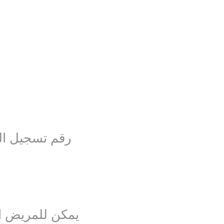
يمكن للمريض الا