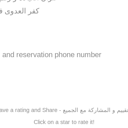
كفر العدوى ف
s and reservation phone number
Please leave a rating and Share - مشاركة مع الجميع
Click on a star to rate it!