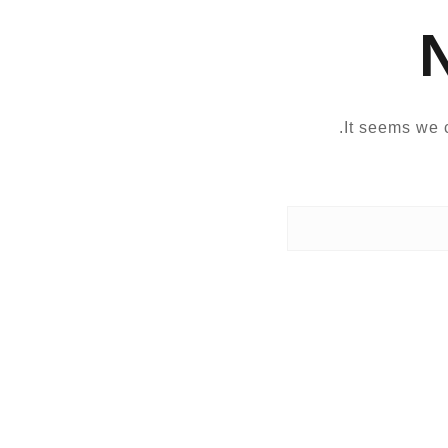
It seems we c