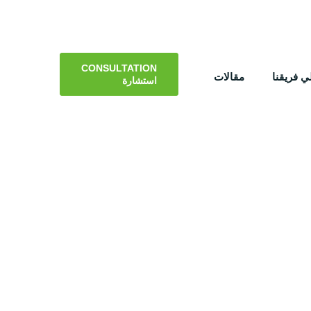
CONSULTATION
 فريقنا
مقالات
استشارة