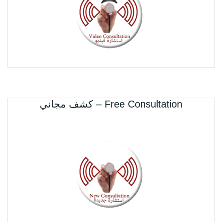
Free Consultation – كشف مجاني