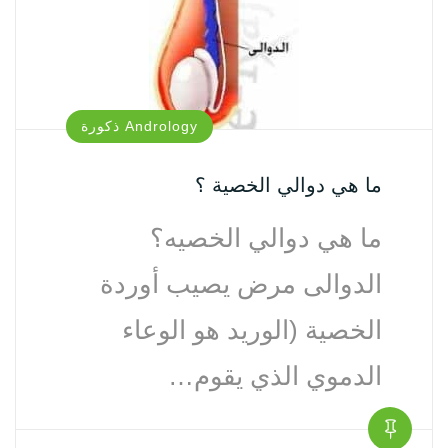
Andrology ذكورة‏
ما هي دوالي الخصية ؟
ما هي دوالي الخصيه؟
الدوالى مرض يصيب أوردة
الخصية (الوريد هو الوعاء
الدموي الذي يقوم…