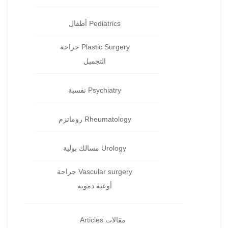
Pediatrics أطفال
Plastic Surgery جراحة
التجميل
Psychiatry نفسية‏
Rheumatology روماتزم‏
Urology مسالك بولية
Vascular surgery جراحة
أوعية دموية
مقالات Articles