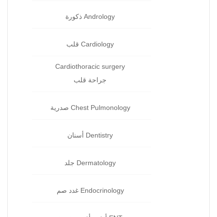
Andrology ذكورة‏
Cardiology قلب‏
Cardiothoracic surgery
جراحة قلب
Chest Pulmonology صدرية
Dentistry أسنان‏
Dermatology جلد‏
Endocrinology غدد صم‏