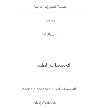
طبيب؟ انضم إلي فريقنا
مقالات
اتصل بالإدارة
التخصصات الطبية
التخصصات الطبية Medical Specialties
Addiction إدمان‏