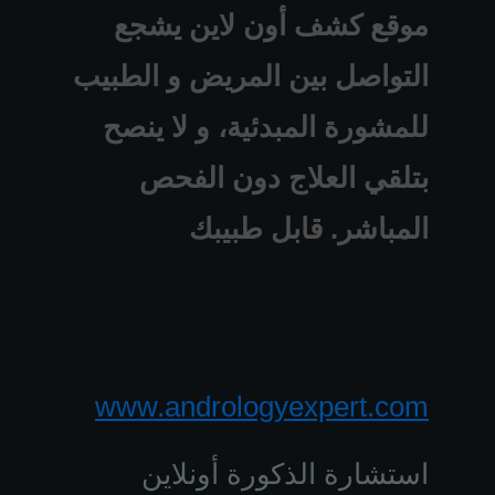
موقع كشف أون لاين يشجع
التواصل بين المريض و الطبيب
للمشورة المبدئية، و لا ينصح
بتلقي العلاج دون الفحص
المباشر. قابل طبيبك
www.andrologyexpert.com
استشارة الذكورة أونلاين