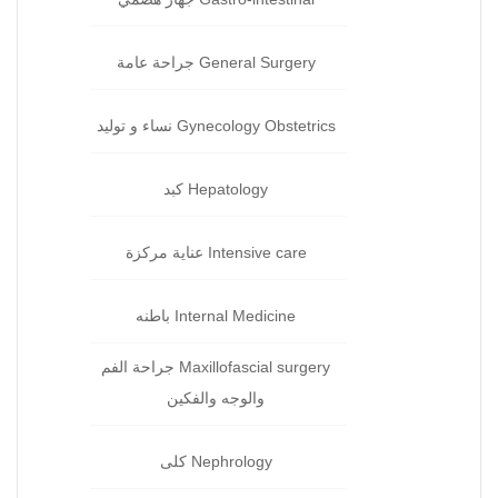
General Surgery جراحة‏ عامة
Gynecology Obstetrics نساء و توليد‏
Hepatology كبد‏
Intensive care عناية مركزة‏
Internal Medicine باطنه
Maxillofascial surgery جراحة الفم
والوجه والفكين
Nephrology كلى‏