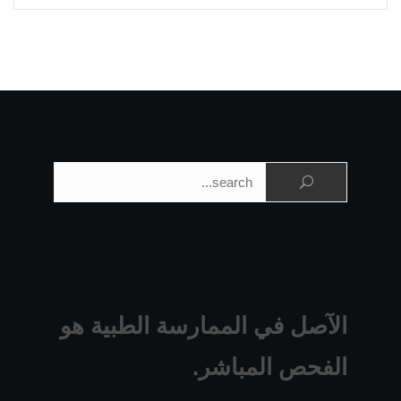
البحث عن:
الآصل في الممارسة الطبية هو
الفحص المباشر.