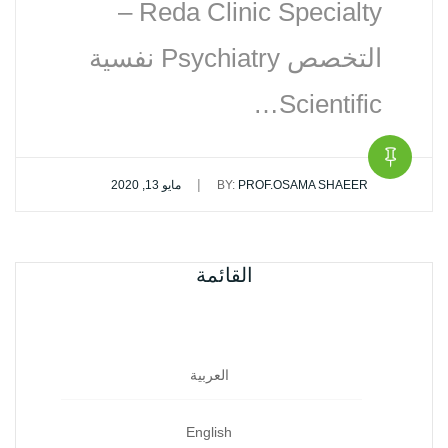
Reda Clinic Specialty –
التخصص Psychiatry نفسية‏
Scientific…
|
PROF.OSAMA SHAEER
BY:
مايو 13, 2020
القائمة
العربية
English