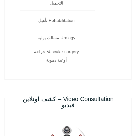
التجميل
Rehabilitation تأهيل
Urology مسالك بولية
Vascular surgery جراحة
أوعية دموية
Video Consultation – كشف أونلاين
فيديو