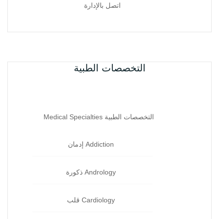
اتصل بالإدارة
التخصصات الطبية
التخصصات الطبية Medical Specialties
Addiction إدمان‏
Andrology ذكورة‏
Cardiology قلب‏