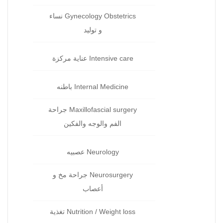
Gynecology Obstetrics نساء
و توليد‏
Intensive care عناية مركزة‏
Internal Medicine باطنه
Maxillofascial surgery جراحة
الفم والوجه والفكين
Neurology عصبيه
Neurosurgery جراحة مخ و
أعصاب
Nutrition / Weight loss تغذية