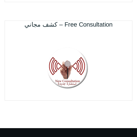
Free Consultation – كشف مجاني