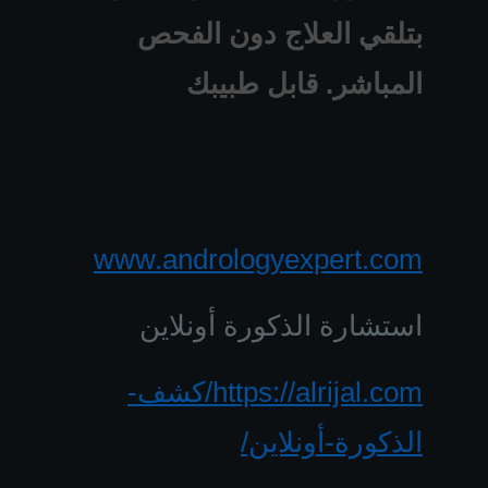
بتلقي العلاج دون الفحص
المباشر. قابل طبيبك
www.andrologyexpert.com
استشارة الذكورة أونلاين
https://alrijal.com/كشف-
الذكورة-أونلاين/