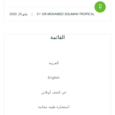
|
DR.MOHAMED SOLIMAN TROPICAL
BY:
مايو 15, 2020
القائمة
العربية
English
عن كشف أونلاين
استشارة طبية مجانية