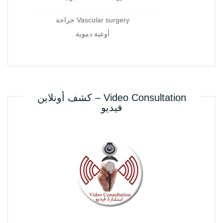
Vascular surgery جراحة
أوعية دموية
Video Consultation – كشف أونلاين
فيديو