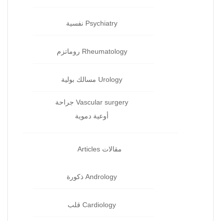
Psychiatry نفسية‏
Rheumatology روماتزم‏
Urology مسالك بولية
Vascular surgery جراحة
أوعية دموية
مقالات Articles
Andrology ذكورة‏
Cardiology قلب‏