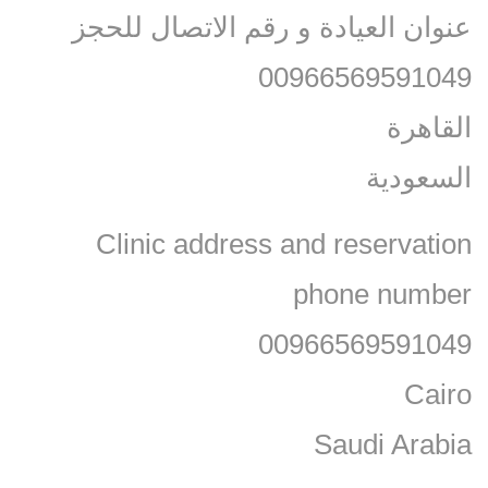
عنوان العيادة و رقم الاتصال للحجز
00966569591049
القاهرة
السعودية
Clinic address and reservation
phone number
00966569591049
Cairo
Saudi Arabia