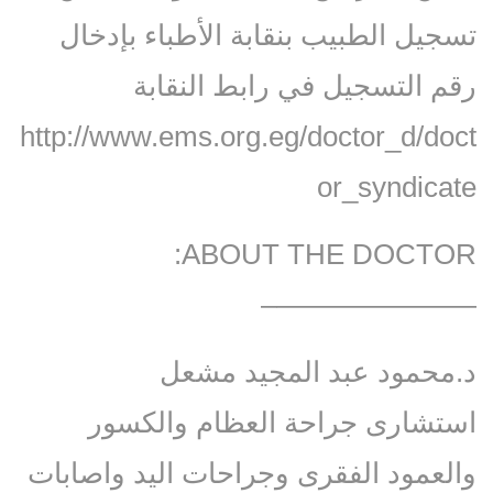
تسجيل الطبيب بنقابة الأطباء بإدخال
رقم التسجيل في رابط النقابة
http://www.ems.org.eg/doctor_d/doct
or_syndicate
ABOUT THE DOCTOR:
———————–
د.محمود عبد المجيد مشعل
استشارى جراحة العظام والكسور
والعمود الفقرى وجراحات اليد واصابات