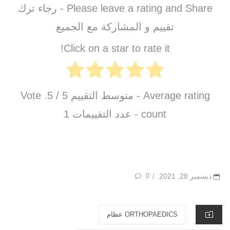
Please leave a rating and Share - رجاء ترك
تقييم و المشاركة مع الجميع
Click on a star to rate it!
Average rating - متوسط التقييم
5
/ 5. Vote
count - عدد التقييمات
1
POSTED
ديسمبر 28, 2021
0
/
ON
CATEGORIES
ORTHOPAEDICS عظام‏