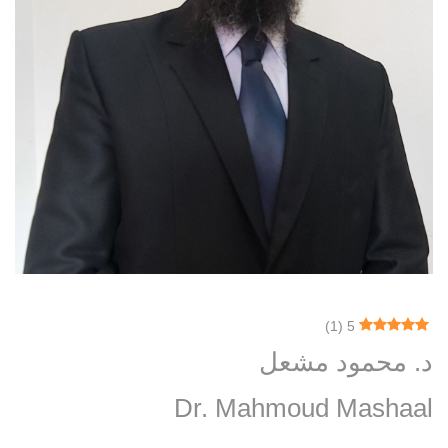
)
1
(
5
د. محمود مشعل
Dr. Mahmoud Mashaal