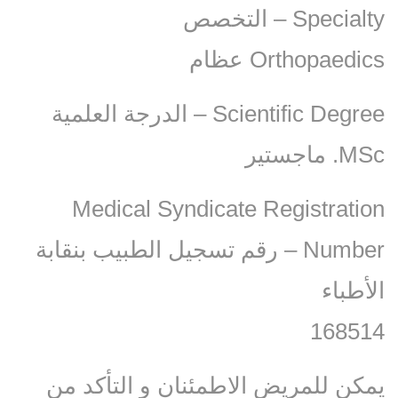
Specialty – التخصص
Orthopaedics عظام‏
Scientific Degree – الدرجة العلمية
MSc. ماجستير
Medical Syndicate Registration
Number – رقم تسجيل الطبيب بنقابة
الأطباء
168514
يمكن للمريض الاطمئنان و التأكد من