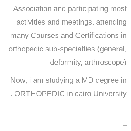
Association and participating most
activities and meetings, attending
many Courses and Certifications in
orthopedic sub-specialties (general,
deformity, arthroscope).
Now, i am studying a MD degree in
ORTHOPEDIC in cairo University .
–
–