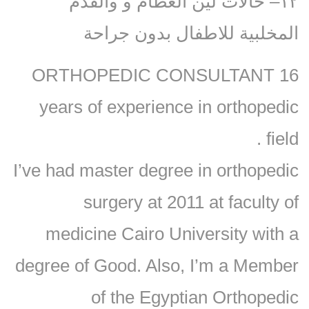
١٢– حالات لين العظام و والقدم
المخلبية للاطفال بدون جراحة
ORTHOPEDIC CONSULTANT 16
years of experience in orthopedic
field .
I’ve had master degree in orthopedic
surgery at 2011 at faculty of
medicine Cairo University with a
degree of Good. Also, I’m a Member
of the Egyptian Orthopedic