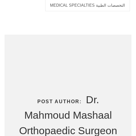
التخصصات الطبية MEDICAL SPECIALTIES
Dr.
POST AUTHOR:
Mahmoud Mashaal
Orthopaedic Surgeon