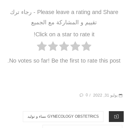
Please leave a rating and Share - رجاء ترك
تقييم و المشاركة مع الجميع
Click on a star to rate it!
No votes so far! Be the first to rate this post.
POSTED
يوليو 31, 2022
0
/
ON
CATEGORIES
GYNECOLOGY OBSTETRICS نساء و توليد‏