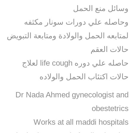
وسائل منع الحمل
وحاصله علي دورات سونار مكثفه
لمتابعه الحمل والولادة ومتابعة التبويض
حالات العقم
حاصله علي دوره life cough لعلاج
حالات اكتئاب الحمل والولاده
Dr Nada Ahmed gynecologist and
obestetrics
Works at all maddi hospitals