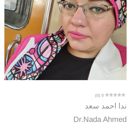
)
0
(
0
ندا احمد سعد
Dr.Nada Ahmed