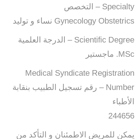
Specialty – التخصص
Gynecology Obstetrics نساء و توليد‏
Scientific Degree – الدرجة العلمية
MSc. ماجستير
Medical Syndicate Registration
Number – رقم تسجيل الطبيب بنقابة
الأطباء
244656
يمكن للمريض الاطمئنان و التأكد من