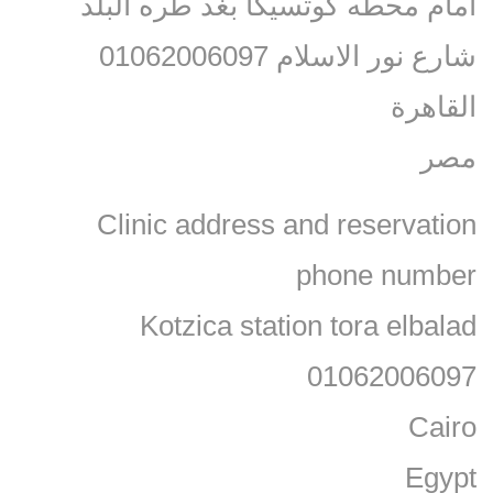
امام محطه كوتسيكا بغد طره البلد
شارع نور الاسلام 01062006097
القاهرة
مصر
Clinic address and reservation
phone number
Kotzica station tora elbalad
01062006097
Cairo
Egypt