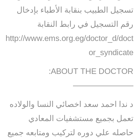
تسجيل الطبيب بنقابة الأطباء بإدخال
رقم التسجيل في رابط النقابة
http://www.ems.org.eg/doctor_d/doct
or_syndicate
ABOUT THE DOCTOR:
———————–
د ندا احمد سعد اخصائي النسا والولاده
تعمل بجميع مستشفيات المعادي
حاصله علي دوره لتركيب ومتابعه جميع