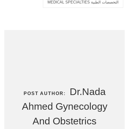
التخصصات الطبية MEDICAL SPECIALTIES
Dr.Nada
POST AUTHOR:
Ahmed Gynecology
And Obstetrics