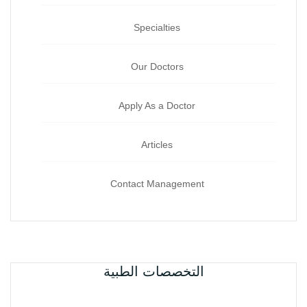
Specialties
Our Doctors
Apply As a Doctor
Articles
Contact Management
التخصصات الطبية