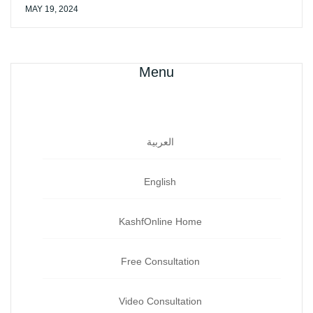
MAY 19, 2024
Menu
العربية
English
KashfOnline Home
Free Consultation
Video Consultation