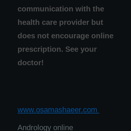
communication with the
health care provider but
does not encourage online
prescription. See your
doctor!
www.osamashaeer.com
Andrology online