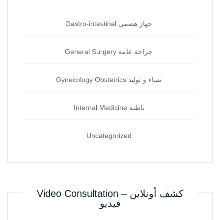
Gastro-intestinal جهاز هضمي‏
General Surgery جراحة‏ عامة
Gynecology Obstetrics نساء و توليد‏
Internal Medicine باطنه
Uncategorized
Video Consultation – كشف أونلاين
فيديو