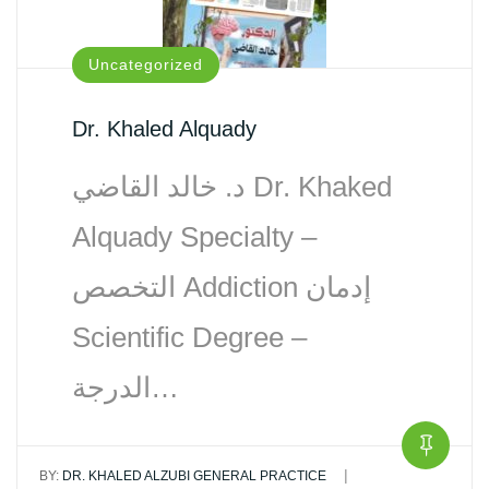
Uncategorized
Dr. Khaled Alquady
د. خالد القاضي Dr. Khaked
Alquady Specialty –
التخصص Addiction إدمان‏
Scientific Degree –
الدرجة…
|
BY:
DR. KHALED ALZUBI GENERAL PRACTICE