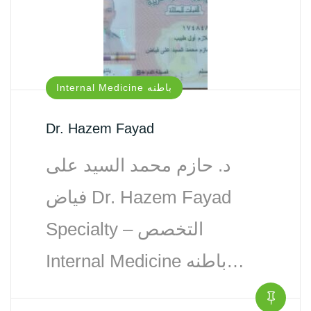
Internal Medicine باطنه
Dr. Hazem Fayad
د. حازم محمد السيد على
فياض Dr. Hazem Fayad
Specialty – التخصص
Internal Medicine باطنه…