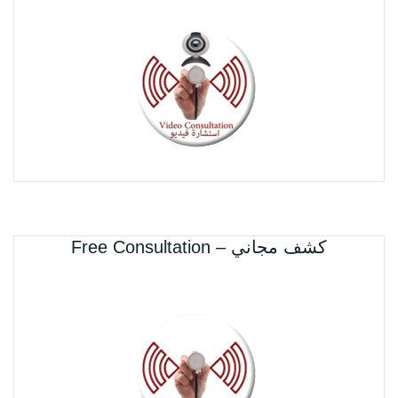
Free Consultation – كشف مجاني