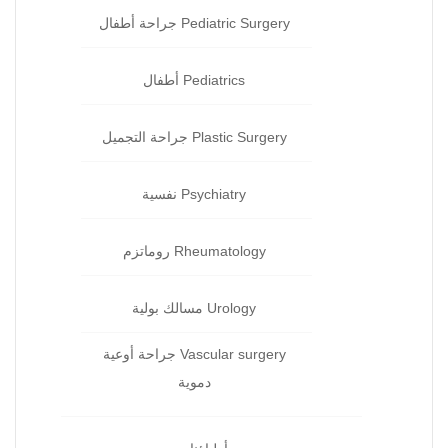
Pediatric Surgery جراحة‏ أطفال
Pediatrics أطفال
Plastic Surgery جراحة التجميل
Psychiatry نفسية‏
Rheumatology روماتزم‏
Urology مسالك بولية
Vascular surgery جراحة أوعية
دموية