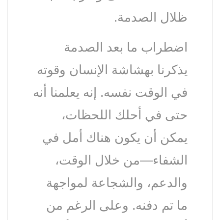
ظلال الصدمة.
اضطراب ما بعد الصدمة
يذكرنا بهشاشة الإنسان وقوته
في الوقت نفسه. إنه يعلمنا أنه
حتى في أحلك اللحظات،
يمكن أن يكون هناك أمل في
الشفاء—من خلال الوقت،
والدعم، والشجاعة لمواجهة
ما تم دفنه. وعلى الرغم من