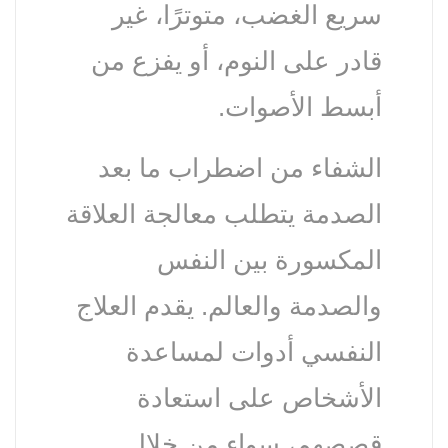
سريع الغضب، متوترًا، غير
قادر على النوم، أو يفزع من
أبسط الأصوات.
الشفاء من اضطراب ما بعد
الصدمة يتطلب معالجة العلاقة
المكسورة بين النفس
والصدمة والعالم. يقدم العلاج
النفسي أدوات لمساعدة
الأشخاص على استعادة
قصصهم، سواء من خلال