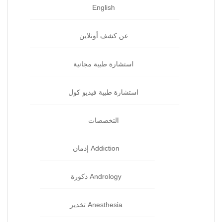
English
عن كشف أونلاين
استشارة طبية مجانية
استشارة طبية فيديو كول
التخصصات
Addiction إدمان‏
Andrology ذكورة‏
Anesthesia تخدير‏