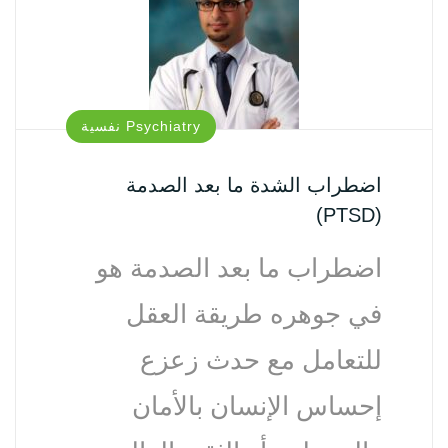
Psychiatry نفسية‏
اضطراب الشدة ما بعد الصدمة
(PTSD)
اضطراب ما بعد الصدمة هو
في جوهره طريقة العقل
للتعامل مع حدث زعزع
إحساس الإنسان بالأمان