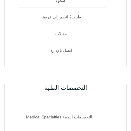
أطباؤنا
طبيب؟ انضم إلي فريقنا
مقالات
اتصل بالإدارة
التخصصات الطبية
التخصصات الطبية Medical Specialties