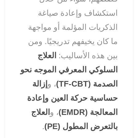
استكشاف وإعادة صياغة
الذكريات المؤلمة أو مواجهة
ما كان يخيفهم تدريجيًا. ومن
بين هذه الأساليب:
العلاج
السلوكي المعرفي الموجه نحو
الصدمة (TF-CBT)
، و
إزالة
حساسية حركة العين وإعادة
المعالجة (EMDR)
، و
العلاج
بالتعرض المطول (PE)
.