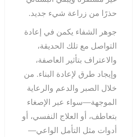
حذرًا من زراعة شيء جديد.
جوهر الشفاء يكمن في إعادة
التواصل مع تلك الحديقة،
والاعتراف بتأثير العاصفة،
وإيجاد طرق لإعادة البناء. من
خلال الصبر والدعم والرعاية
الموجهة—سواء عبر الإصغاء
بتعاطف، أو العلاج النفسي، أو
أدوات مثل التأمل الواعي—