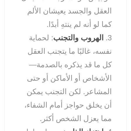
العقل والجسد يعيشان الألم
كما لو أنه لم ينتهِ أبدًا.
3.
الهروب والتجنب
: لحماية
نفسه، غالبًا ما يتجنب العقل
كل ما قد يذكره بالصدمة—
الأشخاص أو الأماكن أو حتى
المشاعر. لكن التجنب يمكن
أن يخلق حواجز أمام الشفاء،
مما يعزل الشخص أكثر.