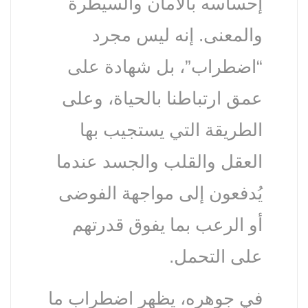
إحساسه بالأمان والسيطرة
والمعنى. إنه ليس مجرد
“اضطراب”، بل شهادة على
عمق ارتباطنا بالحياة، وعلى
الطريقة التي يستجيب بها
العقل والقلب والجسد عندما
يُدفعون إلى مواجهة الفوضى
أو الرعب بما يفوق قدرتهم
على التحمل.
في جوهره، يظهر اضطراب ما