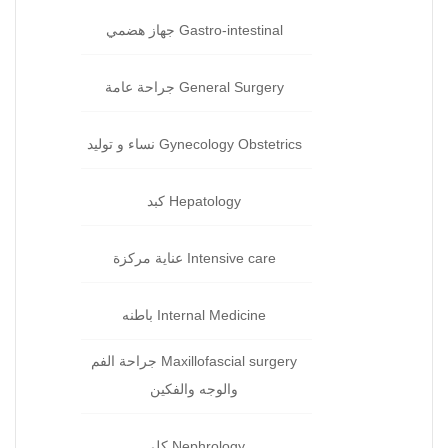
Gastro-intestinal جهاز هضمي‏
General Surgery جراحة‏ عامة
Gynecology Obstetrics نساء و توليد‏
Hepatology كبد‏
Intensive care عناية مركزة‏
Internal Medicine باطنه
Maxillofascial surgery جراحة الفم
والوجه والفكين
Nephrology كلى‏