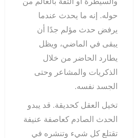
والسيطرة أو الثقة بالعالم من
حوله. إنه ما يحدث عندما
يرفض حدث مؤلم جدًا أن
يبقى في الماضي، ويظل
يطارد الحاضر من خلال
الذكريات والمشاعر وحتى
الجسد نفسه.
تخيل العقل كحديقة. قد يبدو
الحدث الصادم كعاصفة عنيفة
تقتلع كل شيء وتنشره في