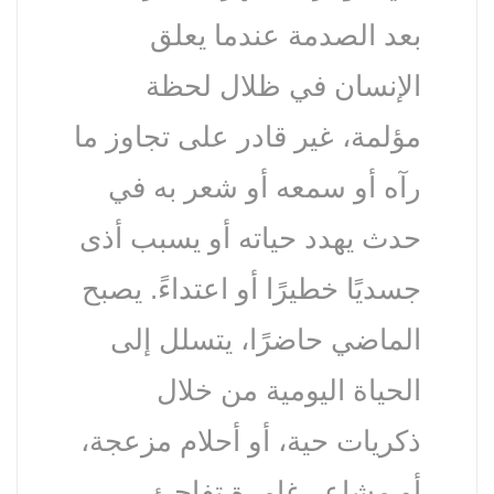
بعد الصدمة عندما يعلق
الإنسان في ظلال لحظة
مؤلمة، غير قادر على تجاوز ما
رآه أو سمعه أو شعر به في
حدث يهدد حياته أو يسبب أذى
جسديًا خطيرًا أو اعتداءً. يصبح
الماضي حاضرًا، يتسلل إلى
الحياة اليومية من خلال
ذكريات حية، أو أحلام مزعجة،
أو مشاعر غامرة تفاجئ