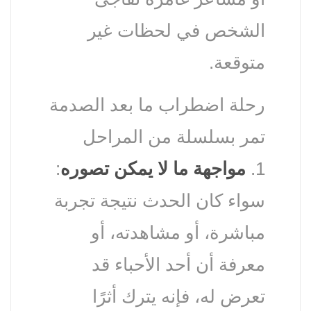
الشخص في لحظات غير
متوقعة.
رحلة اضطراب ما بعد الصدمة
تمر بسلسلة من المراحل
1.
مواجهة ما لا يمكن تصوره
:
سواء كان الحدث نتيجة تجربة
مباشرة، أو مشاهدته، أو
معرفة أن أحد الأحباء قد
تعرض له، فإنه يترك أثرًا