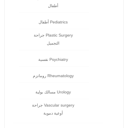
أطفال
Pediatrics أطفال
Plastic Surgery جراحة
التجميل
Psychiatry نفسية‏
Rheumatology روماتزم‏
Urology مسالك بولية
Vascular surgery جراحة
أوعية دموية