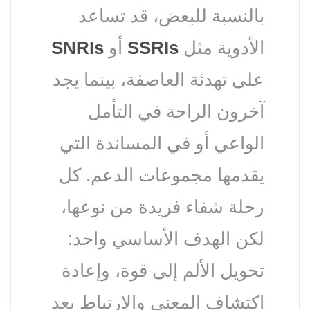
بالنسبة للبعض، قد تساعد
الأدوية مثل
SSRIs
أو
SNRIs
على تهدئة العاصفة، بينما يجد
آخرون الراحة في التأمل
الواعي أو في المساندة التي
يقدمها مجموعات الدعم. كل
رحلة شفاء فريدة من نوعها،
لكن الهدف الأساسي واحد:
تحويل الألم إلى قوة، وإعادة
اكتشاف المعنى والارتباط بعد