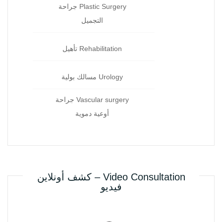
Plastic Surgery جراحة
التجميل
Rehabilitation تأهيل
Urology مسالك بولية
Vascular surgery جراحة
أوعية دموية
Video Consultation – كشف أونلاين
فيديو