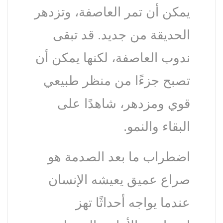
يمكن أن تمر العاصفة، وتزدهر
الحديقة من جديد. قد تبقى
ندوب العاصفة، لكنها يمكن أن
تصبح جزءًا من منظر طبيعي
قوي ومزدهر، شاهدًا على
البقاء والنمو.
اضطراب ما بعد الصدمة هو
صراع عميق يعيشه الإنسان
عندما يواجه أحداثًا تهز